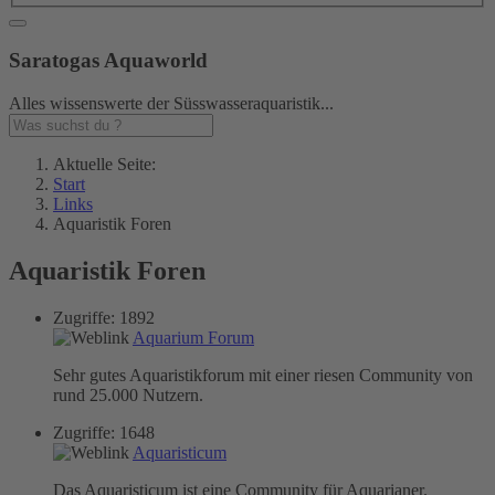
Saratogas Aquaworld
Alles wissenswerte der Süsswasseraquaristik...
Aktuelle Seite:
Start
Links
Aquaristik Foren
Aquaristik Foren
Zugriffe: 1892
Aquarium Forum
Sehr gutes Aquaristikforum mit einer riesen Community von
rund 25.000 Nutzern.
Zugriffe: 1648
Aquaristicum
Das Aquaristicum ist eine Community für Aquarianer.