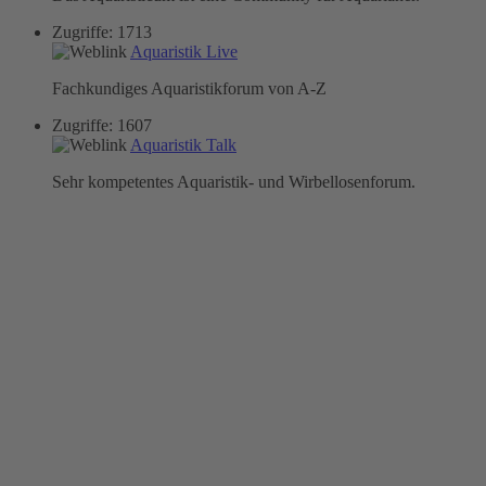
Zugriffe: 1713
Aquaristik Live
Fachkundiges Aquaristikforum von A-Z
Zugriffe: 1607
Aquaristik Talk
Sehr kompetentes Aquaristik- und Wirbellosenforum.