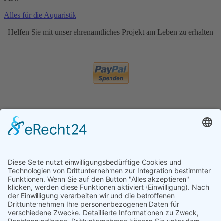
Alles für die Aquaristik
Helfen Sie mit unser ehrenamtliches Projekt am Leben zu erhalten