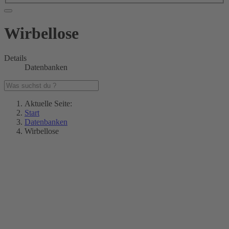
Wirbellose
Details
Datenbanken
Aktuelle Seite:
Start
Datenbanken
Wirbellose