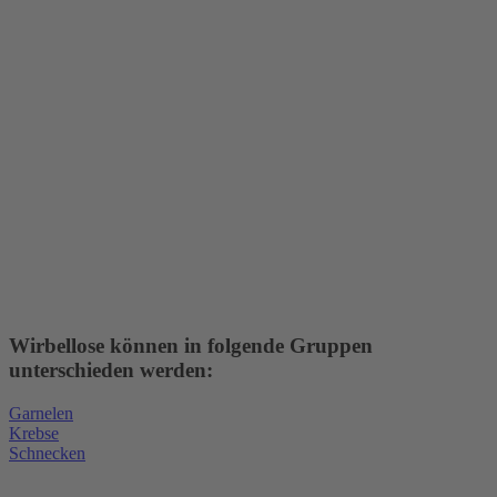
Wirbellose können in folgende Gruppen
unterschieden werden:
Garnelen
Krebse
Schnecken