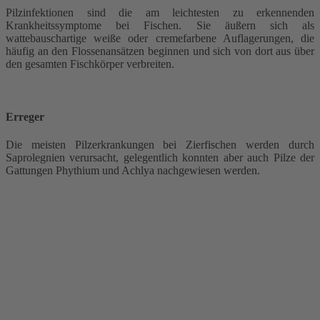
Pilzinfektionen sind die am leichtesten zu erkennenden
Krankheitssymptome bei Fischen. Sie äußern sich als
wattebauschartige weiße oder cremefarbene Auflagerungen, die
häufig an den Flossenansätzen beginnen und sich von dort aus über
den gesamten Fischkörper verbreiten.
Erreger
Die meisten Pilzerkrankungen bei Zierfischen werden durch
Saprolegnien verursacht, gelegentlich konnten aber auch Pilze der
Gattungen Phythium und Achlya nachgewiesen werden.