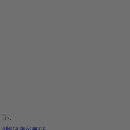
FIN.
Alles für die Aquaristik