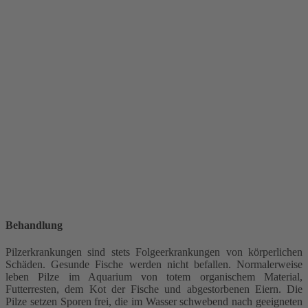
Behandlung
Pilzerkrankungen sind stets Folgeerkrankungen von körperlichen
Schäden. Gesunde Fische werden nicht befallen. Normalerweise
leben Pilze im Aquarium von totem organischem Material,
Futterresten, dem Kot der Fische und abgestorbenen Eiern. Die
Pilze setzen Sporen frei, die im Wasser schwebend nach geeigneten