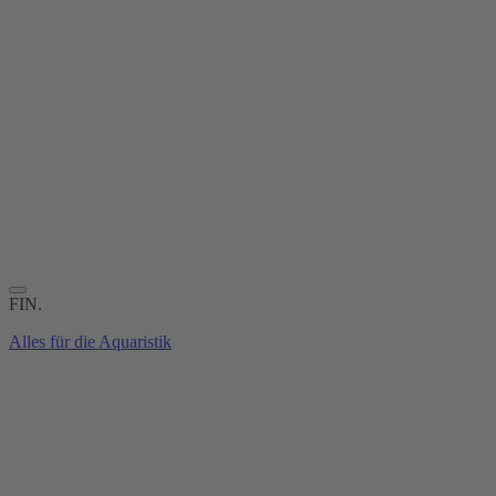
FIN.
Alles für die Aquaristik