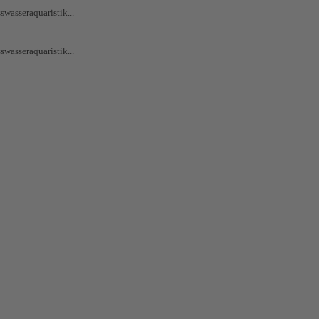
swasseraquaristik...
swasseraquaristik...