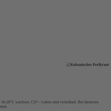
 18-28°C wachsen. CO² - Gaben sind vorteilhaft. Bei kleineren
sind.