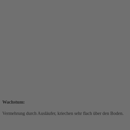
Wachstum:
Vermehrung durch Ausläufer, kriechen sehr flach über den Boden.