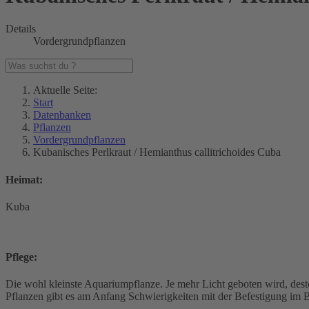
Details
Vordergrundpflanzen
Aktuelle Seite:
Start
Datenbanken
Pflanzen
Vordergrundpflanzen
Kubanisches Perlkraut / Hemianthus callitrichoides Cuba
Heimat:
Kuba
Pflege:
Die wohl kleinste Aquariumpflanze. Je mehr Licht geboten wird, dest
Pflanzen gibt es am Anfang Schwierigkeiten mit der Befestigung im