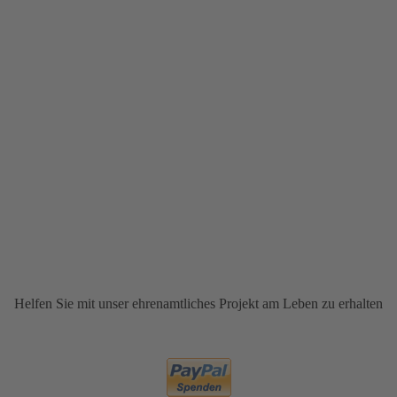
Helfen Sie mit unser ehrenamtliches Projekt am Leben zu erhalten