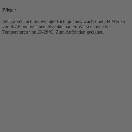
Pflege:
Sie kommt auch mit weniger Licht gut aus, wächst bei pH-Werten
von 6-7,8 und weichem bis mittelhartem Wasser sowie bei
Temperaturen von 20-26°C. Zum Aufbinden geeignet.