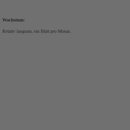
Wachstum:
Relativ langsam, ein Blatt pro Monat.