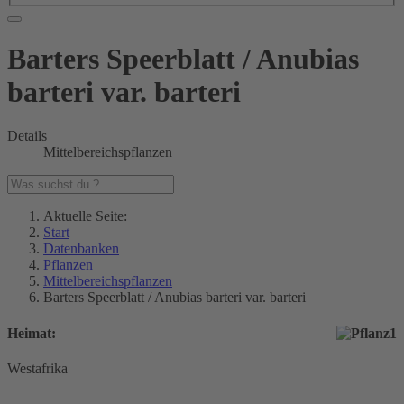
Barters Speerblatt / Anubias
barteri var. barteri
Details
Mittelbereichspflanzen
Aktuelle Seite:
Start
Datenbanken
Pflanzen
Mittelbereichspflanzen
Barters Speerblatt / Anubias barteri var. barteri
Heimat:
Westafrika